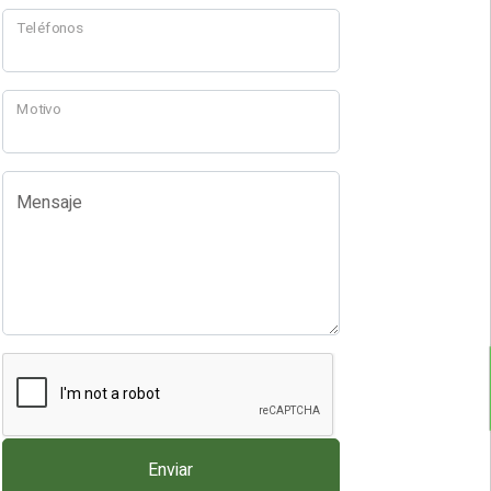
Teléfonos
Motivo
Mensaje
Enviar