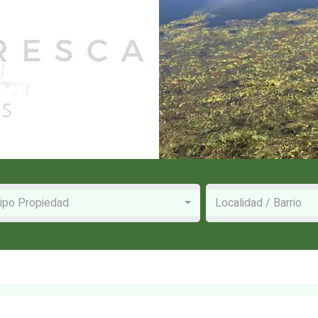
ipo Propiedad
Localidad / Barrio