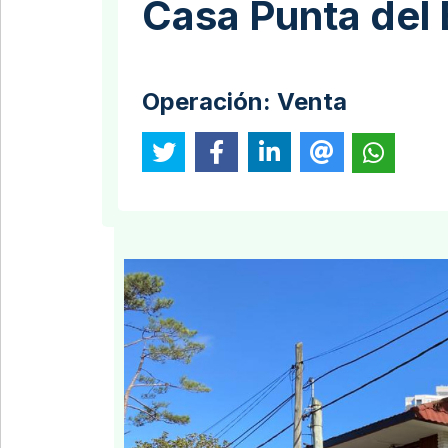
Casa Punta del 
Operación:
Venta