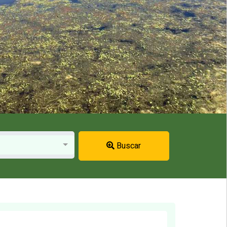
Buscar