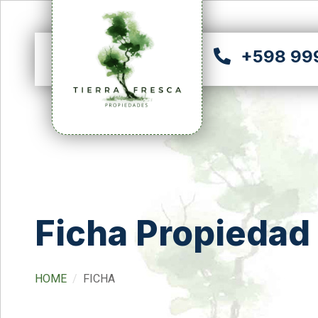
+598 99
Ficha Propiedad
HOME
FICHA