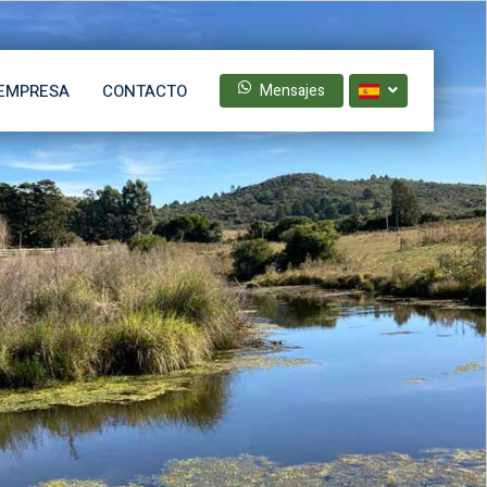
EMPRESA
CONTACTO
Mensajes