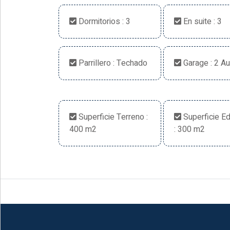
Dormitorios : 3
En suite : 3
Parrillero : Techado
Garage : 2 A
Superficie Terreno :
Superficie Ed
400 m2
: 300 m2