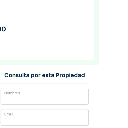
00
Consulta por esta Propiedad
Nombres
Email