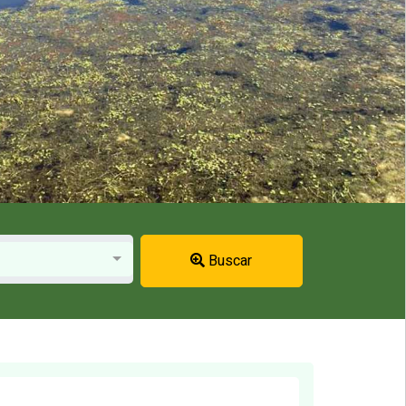
Buscar