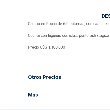
DE
Campo en Rocha de 65hectáreas, con casco e ins
Cuenta con lagunas con islas; punto estratégico 
Precio U$S 1.100.000
Otros Precios
Mas