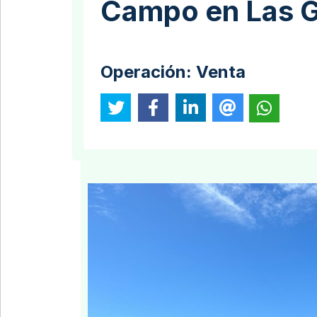
Campo en Las 
Operación:
Venta