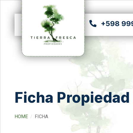
+598 99
Ficha Propiedad
HOME
FICHA