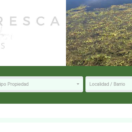
ipo Propiedad
Localidad / Barrio