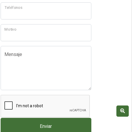
Teléfonos
Motivo
Mensaje
Enviar