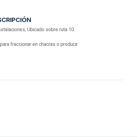
SCRIPCIÓN
talaciones, Ubicado sobre ruta 10.
para fraccionar en chacras o producir.