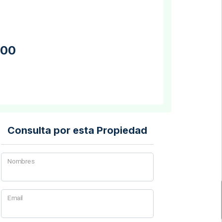
000
Consulta por esta Propiedad
Nombres
Email