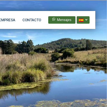
EMPRESA
CONTACTO
Mensajes