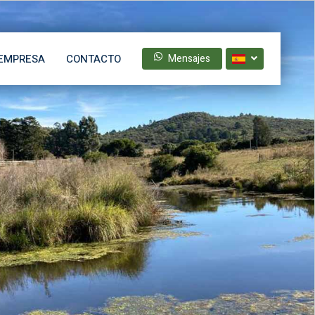
EMPRESA
CONTACTO
Mensajes