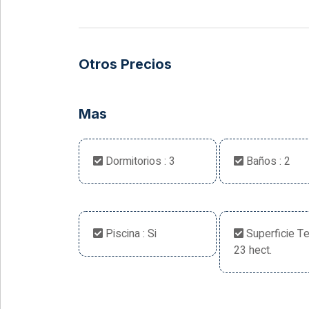
Otros Precios
Mas
Dormitorios : 3
Baños : 2
Piscina : Si
Superficie Te
23 hect.