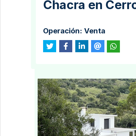
Chacra en Cerr
Operación:
Venta