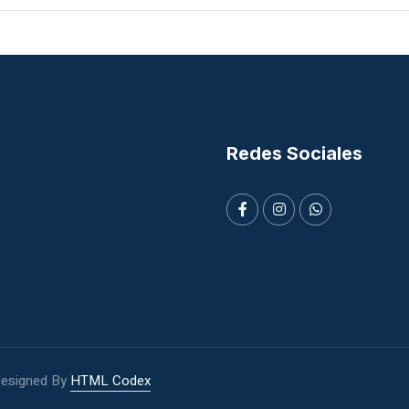
Redes Sociales
 Designed By
HTML Codex