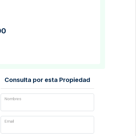
00
Consulta por esta Propiedad
Nombres
Email