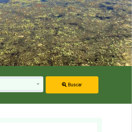
Buscar