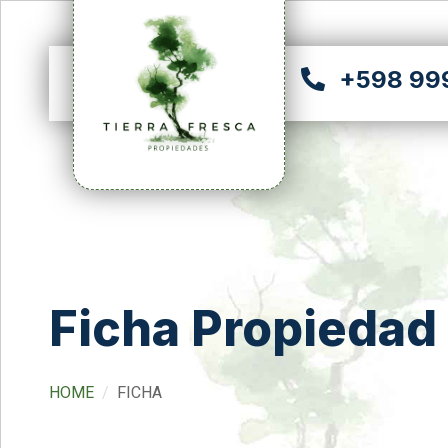
+598 99
Ficha Propiedad
HOME
FICHA