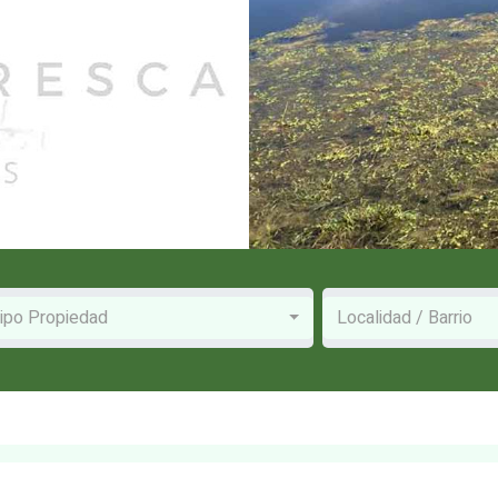
ipo Propiedad
Localidad / Barrio