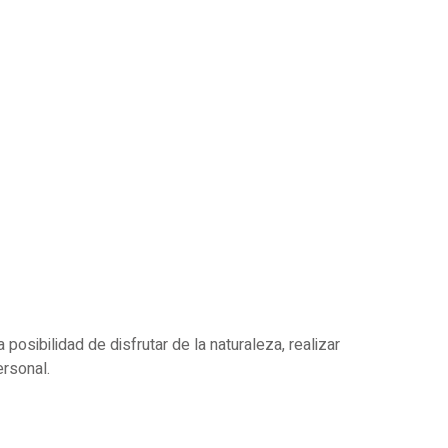
posibilidad de disfrutar de la naturaleza, realizar
ersonal.