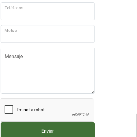
Teléfonos
Motivo
Mensaje
Enviar