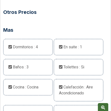
Otros Precios
Mas
Dormitorios : 4
En suite : 1
Baños : 3
Toilettes : Si
Cocina : Cocina
Calefacción : Aire
Acondicionado