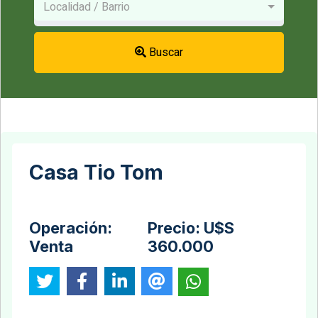
Localidad / Barrio
Buscar
Casa Tio Tom
Operación:
Precio:
U$S
Venta
360.000