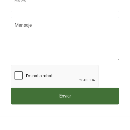
Motivo
Mensaje
Enviar