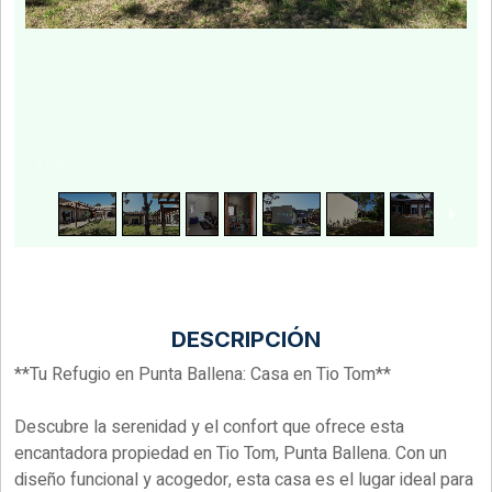
1
/
12
DESCRIPCIÓN
**Tu Refugio en Punta Ballena: Casa en Tio Tom**
Descubre la serenidad y el confort que ofrece esta
encantadora propiedad en Tio Tom, Punta Ballena. Con un
diseño funcional y acogedor, esta casa es el lugar ideal para