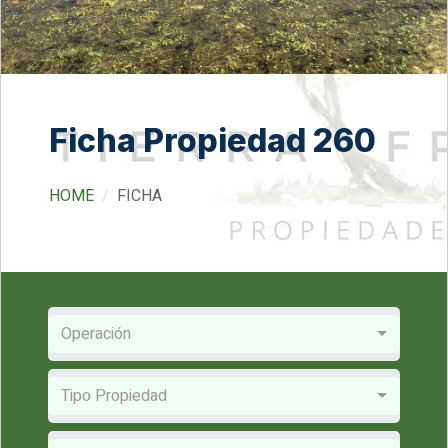
Ficha Propiedad 260
HOME
FICHA
Operación
Tipo Propiedad