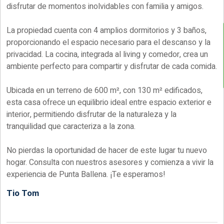
disfrutar de momentos inolvidables con familia y amigos.
La propiedad cuenta con 4 amplios dormitorios y 3 baños,
proporcionando el espacio necesario para el descanso y la
privacidad. La cocina, integrada al living y comedor, crea un
ambiente perfecto para compartir y disfrutar de cada comida.
Ubicada en un terreno de 600 m², con 130 m² edificados,
esta casa ofrece un equilibrio ideal entre espacio exterior e
interior, permitiendo disfrutar de la naturaleza y la
tranquilidad que caracteriza a la zona.
No pierdas la oportunidad de hacer de este lugar tu nuevo
hogar. Consulta con nuestros asesores y comienza a vivir la
experiencia de Punta Ballena. ¡Te esperamos!
Tio Tom