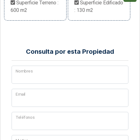
Superficie Terreno :
Superficie Edificado
600 m2
: 130 m2
Consulta por esta Propiedad
Nombres
Email
Teléfonos