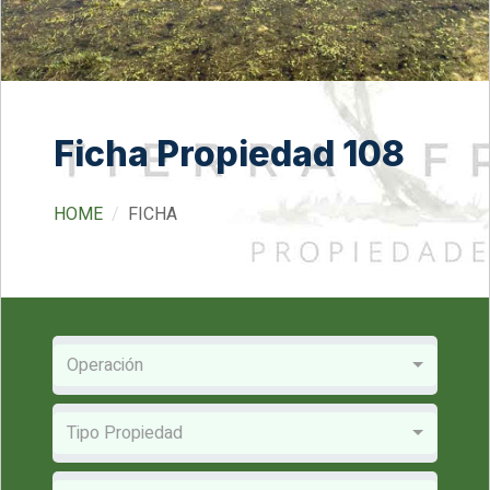
Ficha Propiedad 108
HOME
FICHA
Operación
Tipo Propiedad