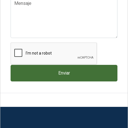
Mensaje
Enviar