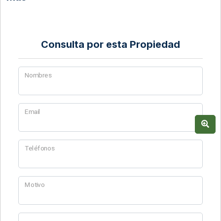
Consulta por esta Propiedad
Nombres
Email
Teléfonos
Motivo