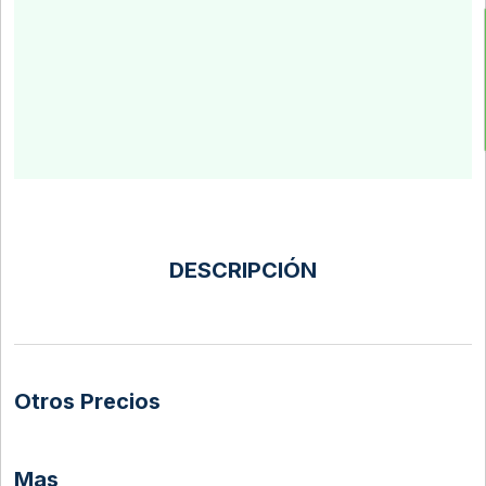
DESCRIPCIÓN
Otros Precios
Mas