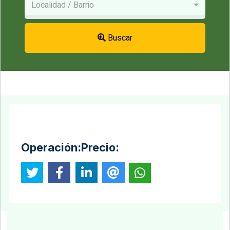
Localidad / Barrio
Buscar
Operación:
Precio: